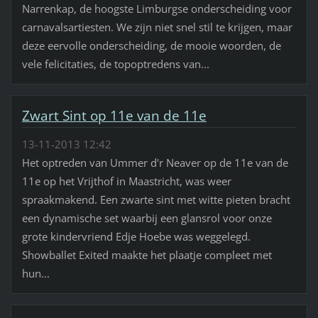
Narrenkap, de hoogste Limburgse onderscheiding voor
carnavalsartiesten. We zijn niet snel stil te krijgen, maar
deze eervolle onderscheiding, de mooie woorden, de
vele felicitaties, de topoptredens van...
Zwart Sint op 11e van de 11e
13-11-2013 12:42
Het optreden van Ummer d'r Neaver op de 11e van de
11e op het Vrijthof in Maastricht, was weer
spraakmakend. Een zwarte sint met witte pieten bracht
een dynamische set waarbij een glansrol voor onze
grote kindervriend Edje Hoebe was weggelegd.
Showballet Exited maakte het plaatje compleet met
hun...