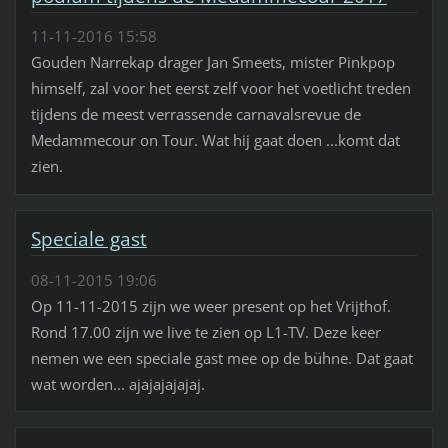
11-11-2016 15:58
Gouden Narrekap drager Jan Smeets, mister Pinkpop
himself, zal voor het eerst zelf voor het voetlicht treden
tijdens de meest verrassende carnavalsrevue de
Medammecour on Tour. Wat hij gaat doen ...komt dat
zien.
Speciale gast
08-11-2015 19:06
Op 11-11-2015 zijn we weer present op het Vrijthof.
Rond 17.00 zijn we live te zien op L1-TV. Deze keer
nemen we een speciale gast mee op de bühne. Dat gaat
wat worden... ajajajajajaj.