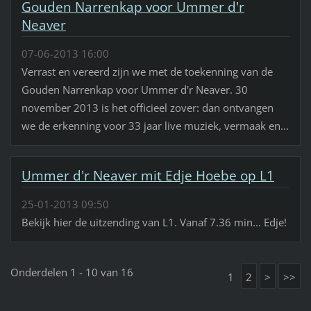
Gouden Narrenkap voor Ummer d'r
Neaver
07-06-2013 16:00
Verrast en vereerd zijn we met de toekenning van de
Gouden Narrenkap voor Ummer d'r Neaver. 30
november 2013 is het officieel zover: dan ontvangen
we de erkenning voor 33 jaar live muziek, vermaak en...
Ummer d'r Neaver mit Edje Hoebe op L1
25-01-2013 09:50
Bekijk hier de uitzending van L1. Vanaf 7.36 min... Edje!
Onderdelen 1 - 10 van 16
1
2
>
>>