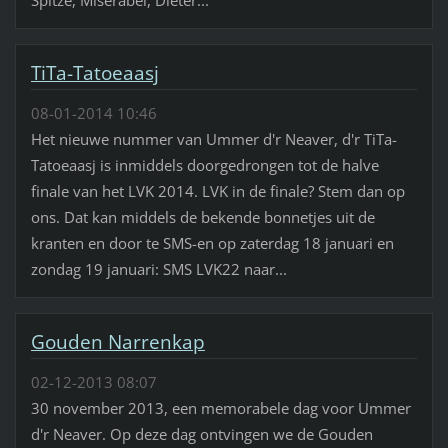
TiTa-Tatoeaasj
08-01-2014 10:46
Het nieuwe nummer van Ummer d'r Neaver, d'r TiTa-
Tatoeaasj is inmiddels doorgedrongen tot de halve
finale van het LVK 2014. LVK in de finale? Stem dan op
ons. Dat kan middels de bekende bonnetjes uit de
kranten en door te SMS-en op zaterdag 18 januari en
zondag 19 januari: SMS LVK22 naar...
Gouden Narrenkap
02-12-2013 08:07
30 november 2013, een memorabele dag voor Ummer
d'r Neaver. Op deze dag ontvingen we de Gouden