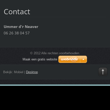
Contact
Ummer d'r Neaver
06 26 38 04 57
© 2012 Alle rechten voorbehouden.
Maak een gratis website
Bekijk:
Mobiel
|
Desktop